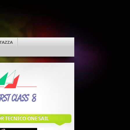
TAZZA
R TECNICO ONE SAIL